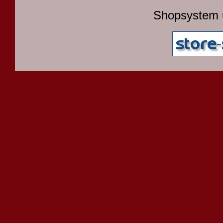
Shopsystem 