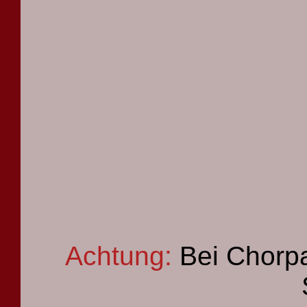
Achtung:
Bei Chorpa