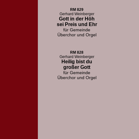
RM 829
Gerhard Weinberger
Gott in der Höh
sei Preis und Ehr
für Gemeinde
Überchor und Orgel
RM 828
Gerhard Weinberger
Heilig bist du
großer Gott
für Gemeinde
Überchor und Orgel