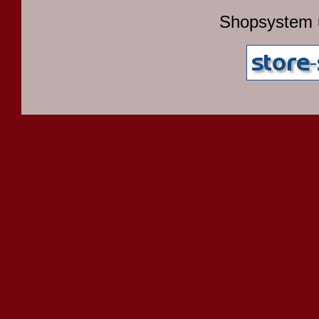
Shopsystem 