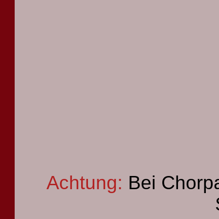
Achtung:
Bei Chorpa