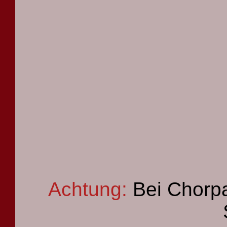
Achtung:
Bei Chorpa