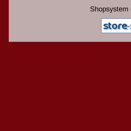
Shopsystem 