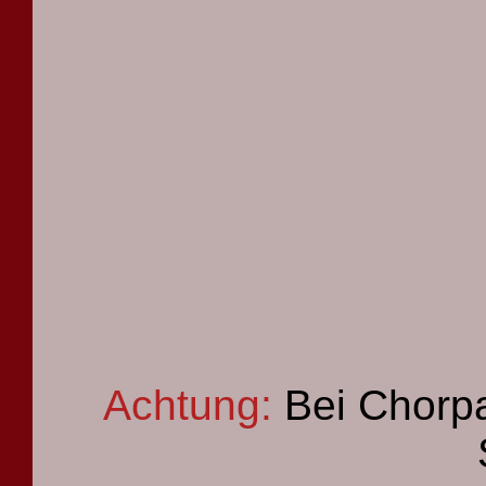
Achtung:
Bei Chorpa