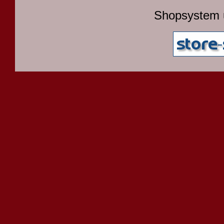
Shopsystem 