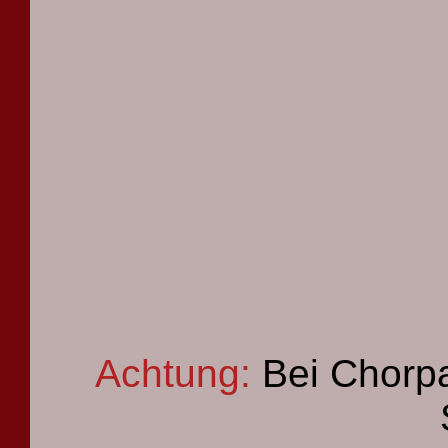
Achtung:
Bei Chorpa