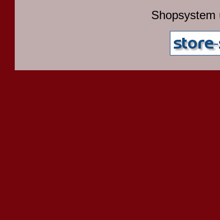
Shopsystem 