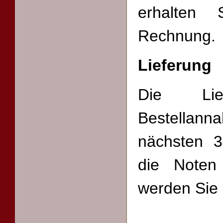
erhalten 
Rechnung.
Lieferung
Die Lie
Bestella
nächsten 3
die Noten
werden Sie s