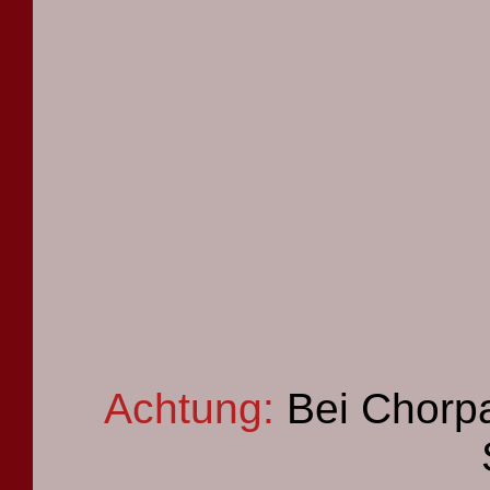
Achtung:
Bei Chorpa