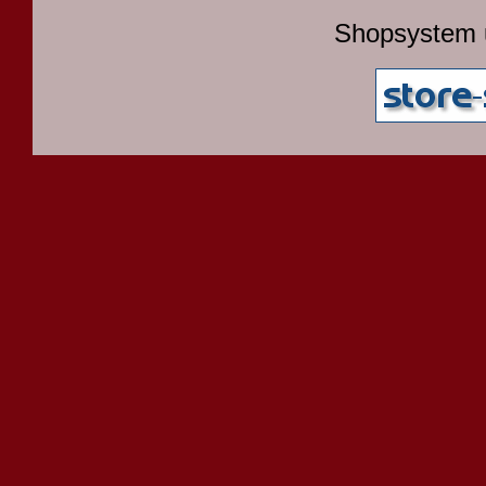
Shopsystem 