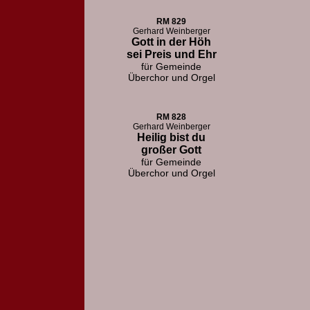
RM 829
Gerhard Weinberger
Gott in der Höh
sei Preis und Ehr
für Gemeinde
Überchor und Orgel
RM 828
Gerhard Weinberger
Heilig bist du
großer Gott
für Gemeinde
Überchor und Orgel