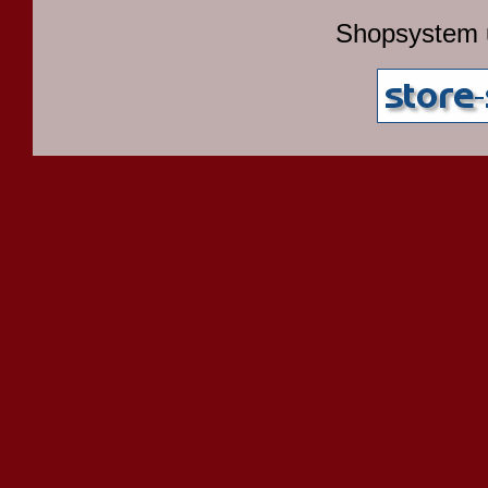
Shopsystem 