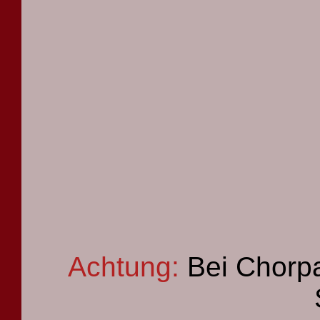
Achtung:
Bei Chorpa