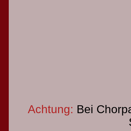
Achtung:
Bei Chorpa