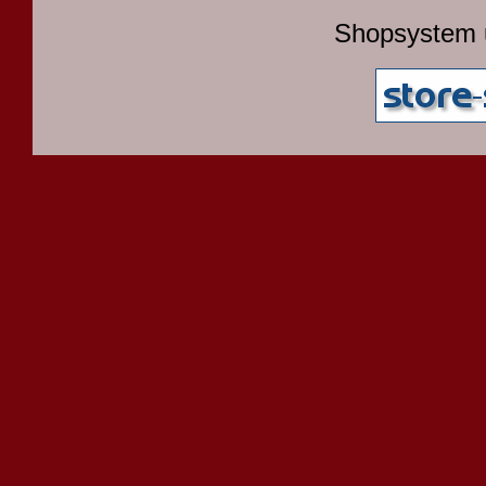
Shopsystem 