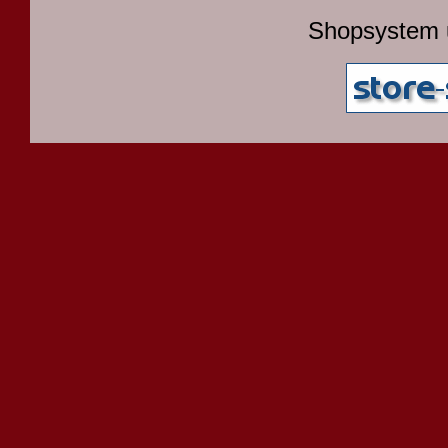
Shopsystem 