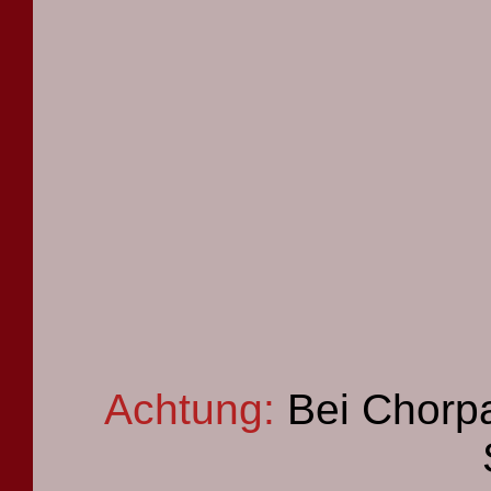
Achtung:
Bei Chorpa