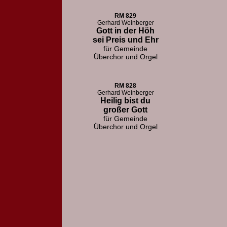
RM 829
Gerhard Weinberger
Gott in der Höh
sei Preis und Ehr
für Gemeinde
Überchor und Orgel
RM 828
Gerhard Weinberger
Heilig bist du
großer Gott
für Gemeinde
Überchor und Orgel