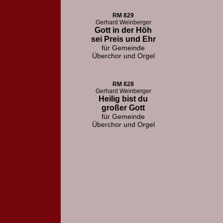
RM 829
Gerhard Weinberger
Gott in der Höh
sei Preis und Ehr
für Gemeinde
Überchor und Orgel
RM 828
Gerhard Weinberger
Heilig bist du
großer Gott
für Gemeinde
Überchor und Orgel