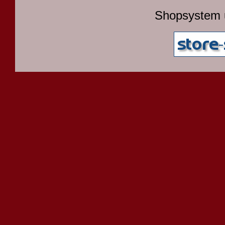
Shopsystem 