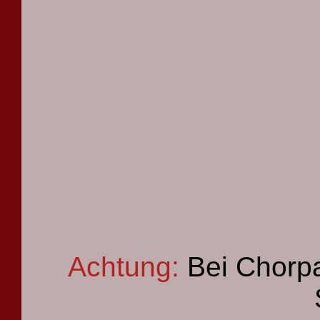
Achtung:
Bei Chorpa