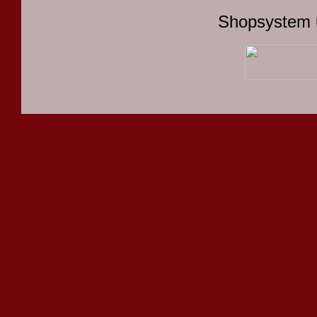
Shopsystem 