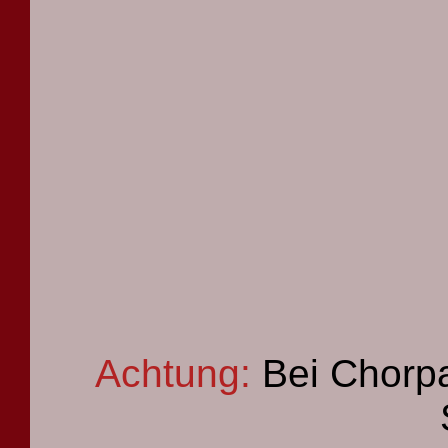
Achtung:
Bei Chorpa