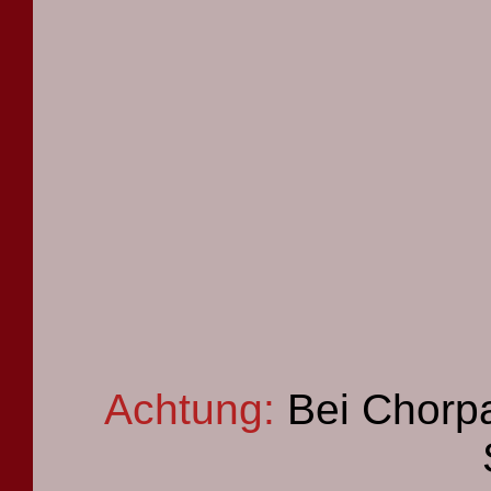
Achtung:
Bei Chorpa