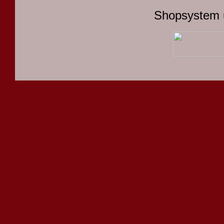
Shopsystem 