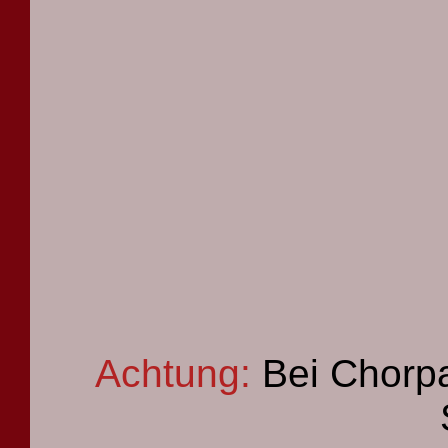
Achtung:
Bei Chorpa