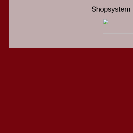
Shopsystem 