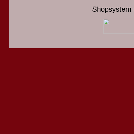
Shopsystem 