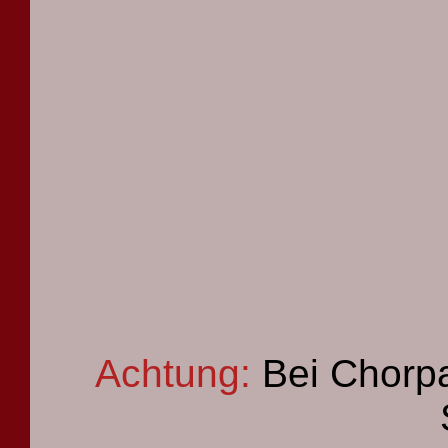
Achtung:
Bei Chorpa