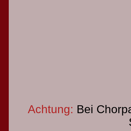
Achtung:
Bei Chorpa