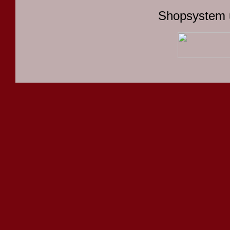
Shopsystem 