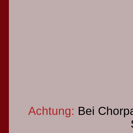
Achtung:
Bei Chorpa