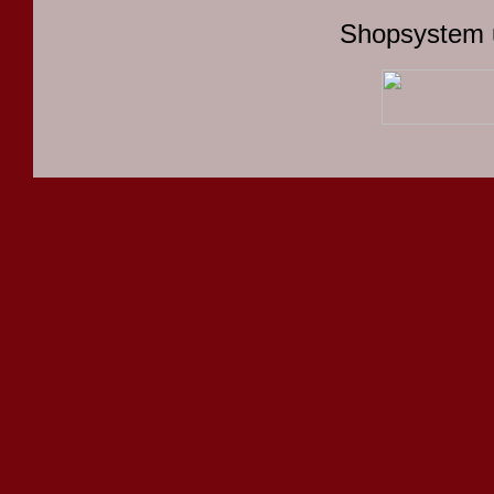
Shopsystem 