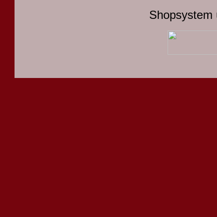
Shopsystem 