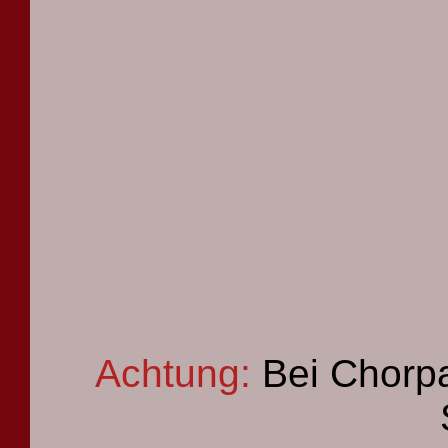
Achtung:
Bei Chorpa