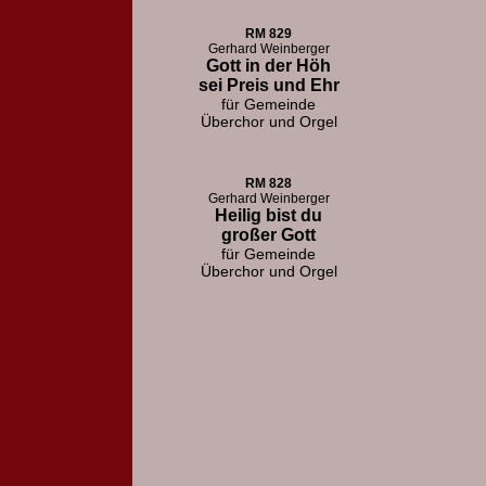
RM 829
Gerhard Weinberger
Gott in der Höh
sei Preis und Ehr
für Gemeinde
Überchor und Orgel
RM 828
Gerhard Weinberger
Heilig bist du
großer Gott
für Gemeinde
Überchor und Orgel