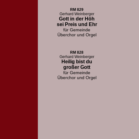
RM 829
Gerhard Weinberger
Gott in der Höh
sei Preis und Ehr
für Gemeinde
Überchor und Orgel
RM 828
Gerhard Weinberger
Heilig bist du
großer Gott
für Gemeinde
Überchor und Orgel