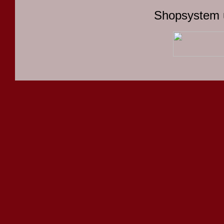
Shopsystem 