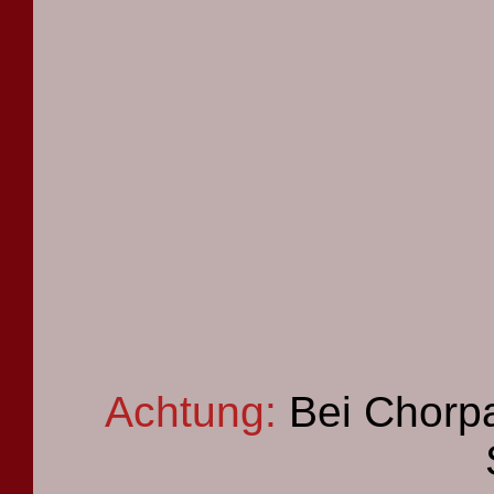
Achtung:
Bei Chorpa