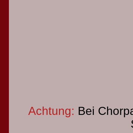
Achtung:
Bei Chorpa