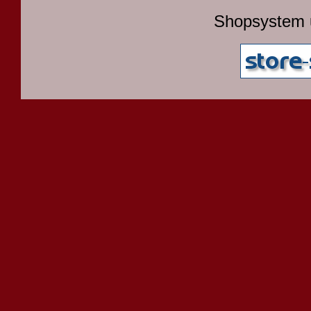
Shopsystem 