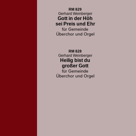
RM 829
Gerhard Weinberger
Gott in der Höh
sei Preis und Ehr
für Gemeinde
Überchor und Orgel
RM 828
Gerhard Weinberger
Heilig bist du
großer Gott
für Gemeinde
Überchor und Orgel