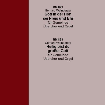
RM 829
Gerhard Weinberger
Gott in der Höh
sei Preis und Ehr
für Gemeinde
Überchor und Orgel
RM 828
Gerhard Weinberger
Heilig bist du
großer Gott
für Gemeinde
Überchor und Orgel