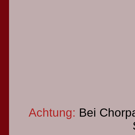
Achtung:
Bei Chorpa