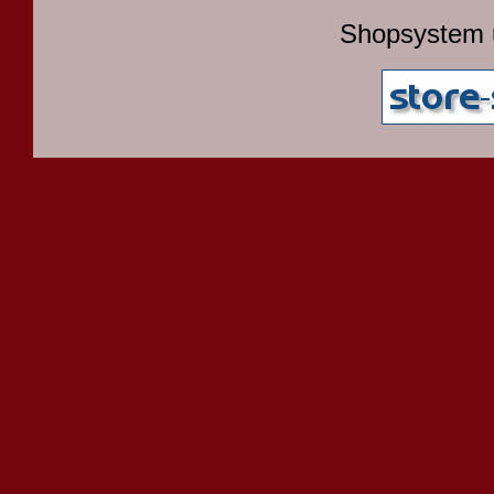
Shopsystem 