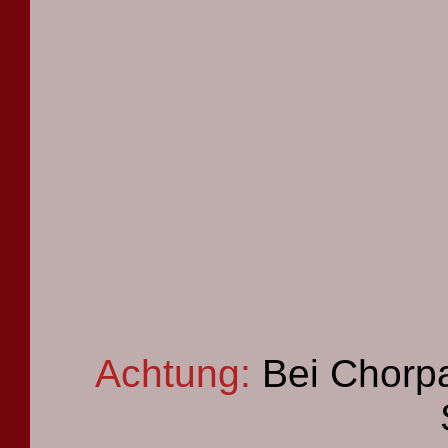
Achtung:
Bei Chorpa