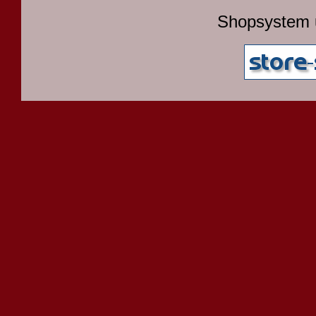
Shopsystem 