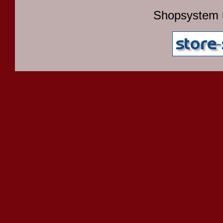
Shopsystem 