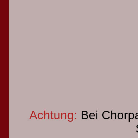
Achtung:
Bei Chorpa