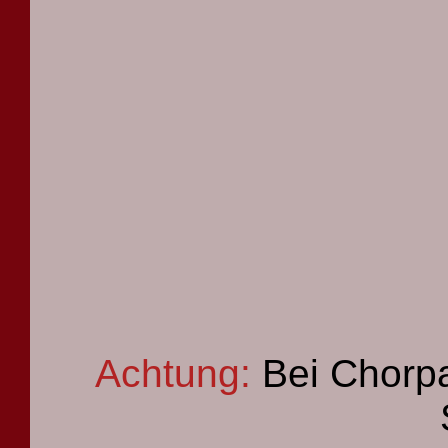
Achtung:
Bei Chorpa