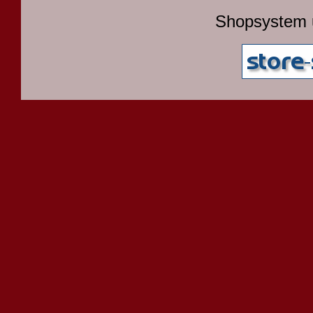
Shopsystem 