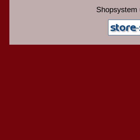
Shopsystem 