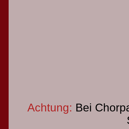
Achtung:
Bei Chorpa