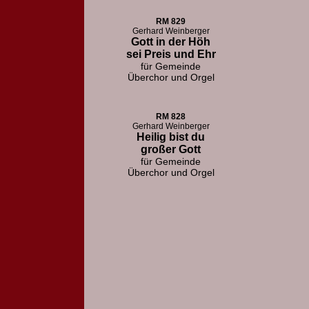
RM 829
Gerhard Weinberger
Gott in der Höh
sei Preis und Ehr
für Gemeinde
Überchor und Orgel
RM 828
Gerhard Weinberger
Heilig bist du
großer Gott
für Gemeinde
Überchor und Orgel