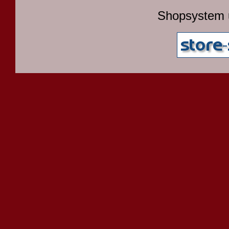
Shopsystem 