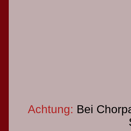
Achtung:
Bei Chorpa