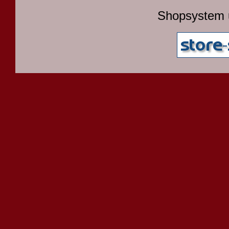
Shopsystem 