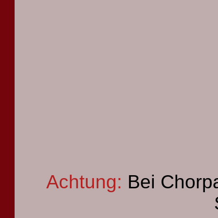
Achtung:
Bei Chorpa