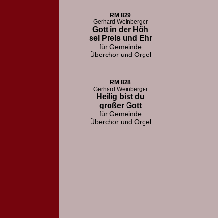
RM 829
Gerhard Weinberger
Gott in der Höh
sei Preis und Ehr
für Gemeinde
Überchor und Orgel
RM 828
Gerhard Weinberger
Heilig bist du
großer Gott
für Gemeinde
Überchor und Orgel