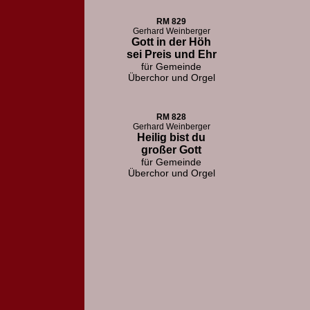
RM 829
Gerhard Weinberger
Gott in der Höh
sei Preis und Ehr
für Gemeinde
Überchor und Orgel
RM 828
Gerhard Weinberger
Heilig bist du
großer Gott
für Gemeinde
Überchor und Orgel