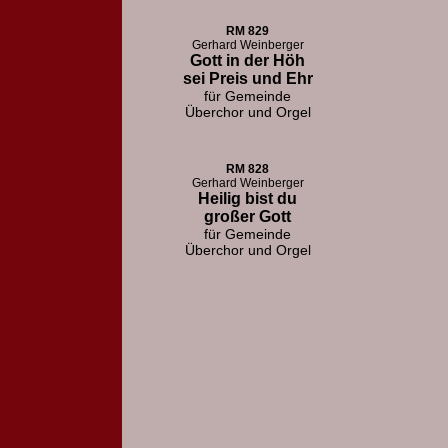
RM 829
Gerhard Weinberger
Gott in der Höh
sei Preis und Ehr
für Gemeinde
Überchor und Orgel
RM 828
Gerhard Weinberger
Heilig bist du
großer Gott
für Gemeinde
Überchor und Orgel