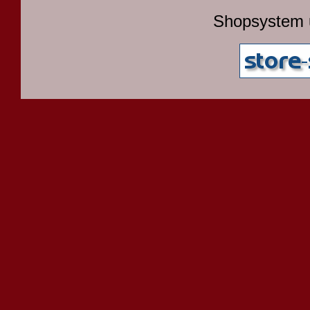
Shopsystem 