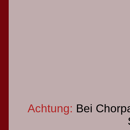
Achtung:
Bei Chorpa