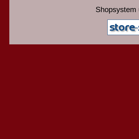
Shopsystem 