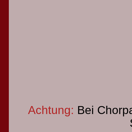
Achtung:
Bei Chorpa