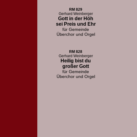
RM 829
Gerhard Weinberger
Gott in der Höh
sei Preis und Ehr
für Gemeinde
Überchor und Orgel
RM 828
Gerhard Weinberger
Heilig bist du
großer Gott
für Gemeinde
Überchor und Orgel