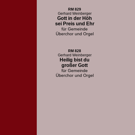
RM 829
Gerhard Weinberger
Gott in der Höh
sei Preis und Ehr
für Gemeinde
Überchor und Orgel
RM 828
Gerhard Weinberger
Heilig bist du
großer Gott
für Gemeinde
Überchor und Orgel