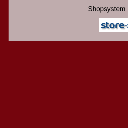
Shopsystem 