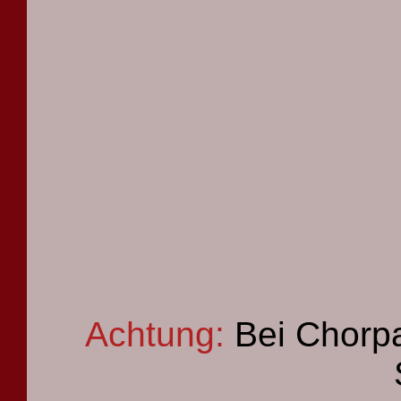
Achtung:
Bei Chorpa