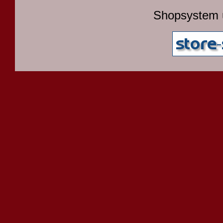
Shopsystem 