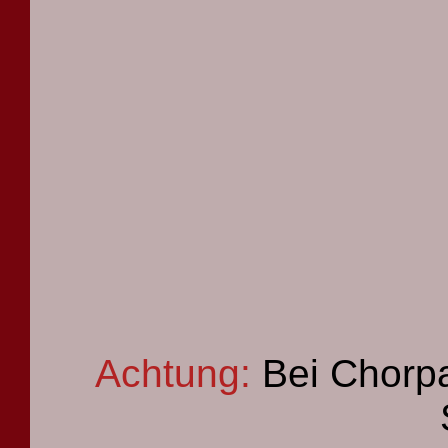
Achtung:
Bei Chorpa