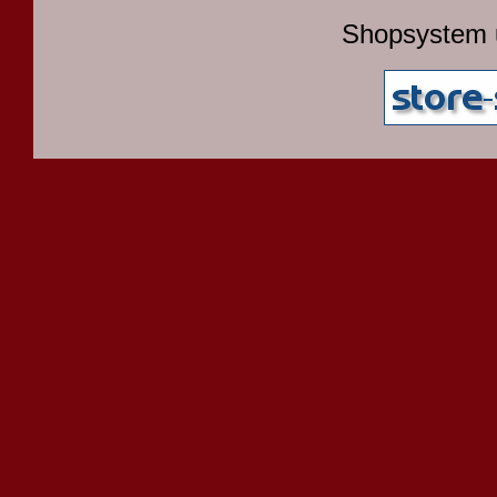
Shopsystem 