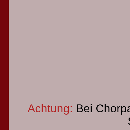
Achtung:
Bei Chorpa