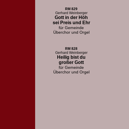
RM 829
Gerhard Weinberger
Gott in der Höh
sei Preis und Ehr
für Gemeinde
Überchor und Orgel
RM 828
Gerhard Weinberger
Heilig bist du
großer Gott
für Gemeinde
Überchor und Orgel